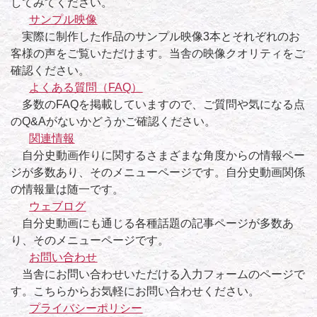
してみてください。
サンプル映像
実際に制作した作品のサンプル映像3本とそれぞれのお
客様の声をご覧いただけます。当舎の映像クオリティをご
確認ください。
よくある質問（FAQ）
多数のFAQを掲載していますので、ご質問や気になる点
のQ&Aがないかどうかご確認ください。
関連情報
自分史動画作りに関するさまざまな角度からの情報ペー
ジが多数あり、そのメニューページです。自分史動画関係
の情報量は随一です。
ウェブログ
自分史動画にも通じる各種話題の記事ページが多数あ
り、そのメニューページです。
お問い合わせ
当舎にお問い合わせいただける入力フォームのページで
す。こちらからお気軽にお問い合わせください。
プライバシーポリシー