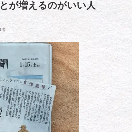
とが増えるのがいい人
厘舎