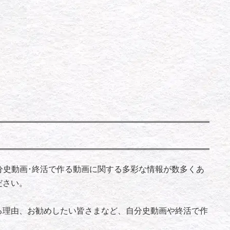
イトには自分史動画･終活で作る動画に関する多彩な情報が数多くあ
ださい。
理由、お勧めしたい皆さまなど、自分史動画や終活で作