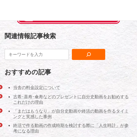
関連情報記事検索
おすすめの記事
当舎の料金設定について
古希･喜寿･傘寿などのプレゼントに自分史動画をお勧めする
これだけの理由
「まだはもうなり」が自分史動画や終活の動画を作るタイミ
ングと実感した事例
終活で作る動画の作成時期を検討する際に「人生時計」が参
考になる理由