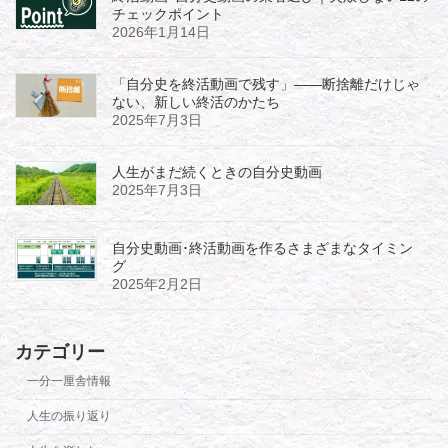
チェックポイント
2026年1月14日
「自分史を終活動画で残す」――断捨離だけじゃ
ない、新しい終活のかたち
2025年7月3日
人生がまだ続くときの自分史動画
2025年7月3日
自分史動画･終活動画を作るさまざまなタイミン
グ
2025年2月2日
カテゴリー
一分一厘舎情報
人生の振り返り