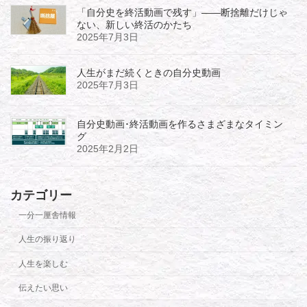
「自分史を終活動画で残す」――断捨離だけじゃ
ない、新しい終活のかたち
2025年7月3日
人生がまだ続くときの自分史動画
2025年7月3日
自分史動画･終活動画を作るさまざまなタイミン
グ
2025年2月2日
カテゴリー
一分一厘舎情報
人生の振り返り
人生を楽しむ
伝えたい思い